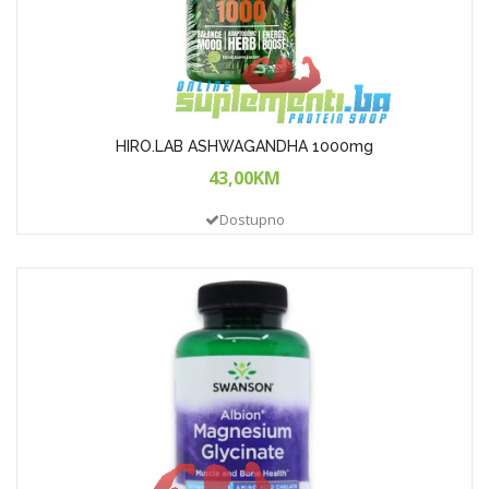
HIRO.LAB ASHWAGANDHA 1000mg
43,00KM
Dostupno