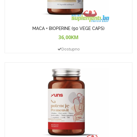
MACA + BIOPERINE (90 VEGE CAPS)
36,00KM
Dostupno