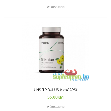
Dostupno
UNS TRIBULUS (120CAPS)
55,00KM
Dostupno