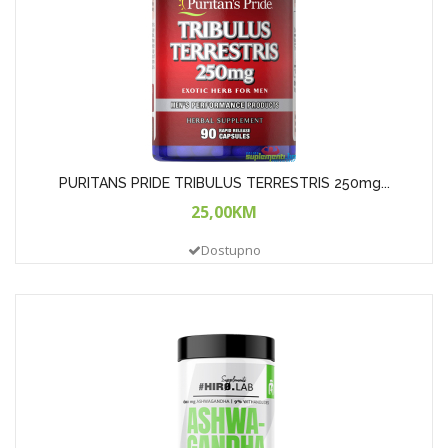
PURITANS PRIDE TRIBULUS TERRESTRIS 250mg...
25,00KM
Dostupno