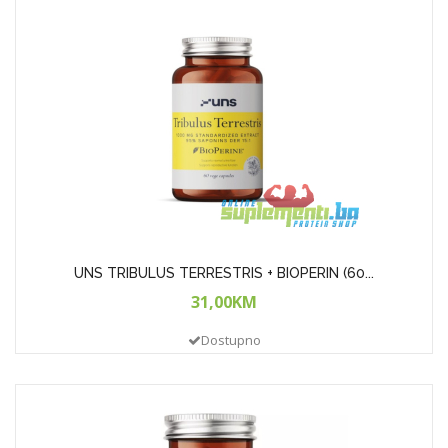
UNS TRIBULUS TERRESTRIS + BIOPERIN (60...
31,00KM
Dostupno