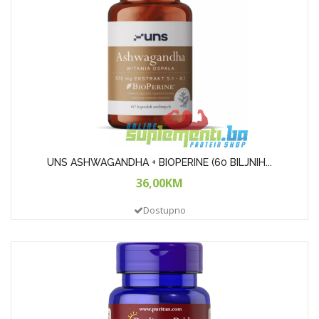
UNS ASHWAGANDHA + BIOPERINE (60 BILJNIH...
36,00KM
Dostupno