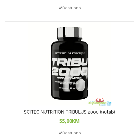
Dostupno
SCITEC NUTRITION TRIBULUS 2000 (90tab)
55,00KM
Dostupno