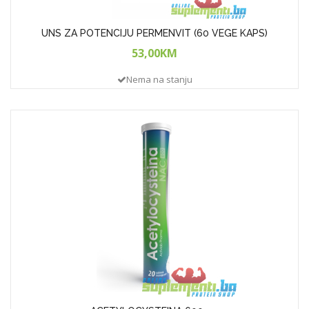
UNS ZA POTENCIJU PERMENVIT (60 VEGE KAPS)
53,00KM
Nema na stanju