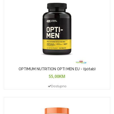
OPTIMUM NUTRITION OPTI MEN EU - (90tab)
55,00KM
Dostupno