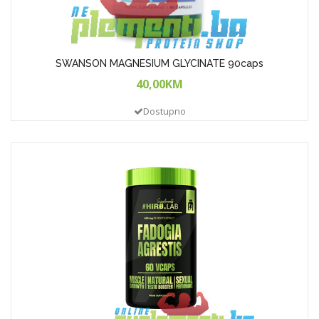
SWANSON MAGNESIUM GLYCINATE 90caps
40,00KM
Dostupno