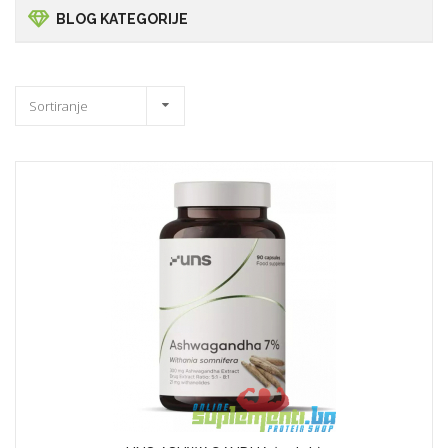
BLOG KATEGORIJE
Sortiranje