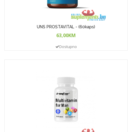
UNS PROSTAVITAL - (60kaps)
63,00KM
Dostupno