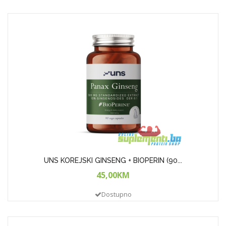
UNS KOREJSKI GINSENG + BIOPERIN (90...
45,00KM
Dostupno