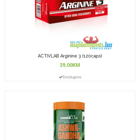
ACTIVLAB Arginine 3 (120caps)
39,00KM
Dostupno