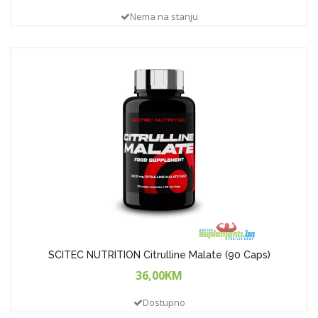
Nema na stanju
SCITEC NUTRITION Citrulline Malate (90 Caps)
36,00KM
Dostupno