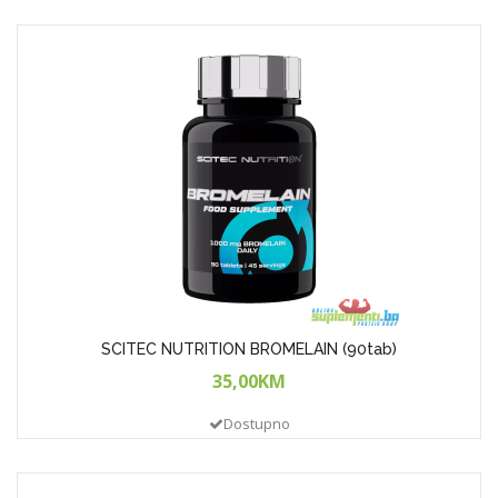
SCITEC NUTRITION BROMELAIN (90tab)
35,00KM
Dostupno