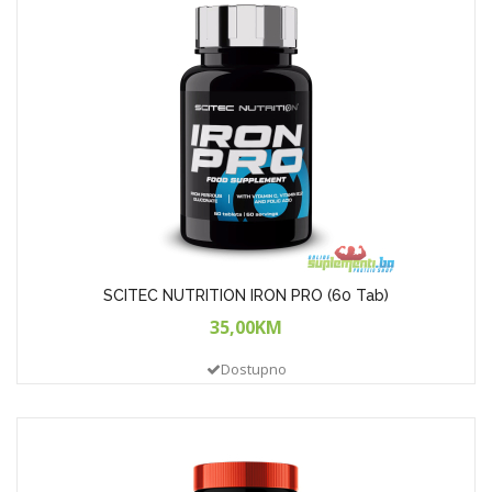
SCITEC NUTRITION IRON PRO (60 Tab)
35,00KM
Dostupno