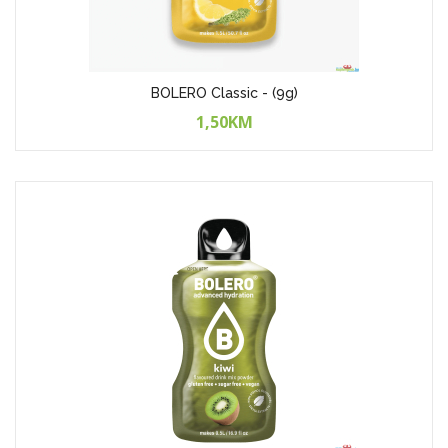
BOLERO Classic - (9g)
1,50KM