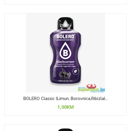
BOLERO Classic (Limun, Borovnica,Ribizla)...
1,00KM