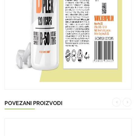
POVEZANI PROIZVODI