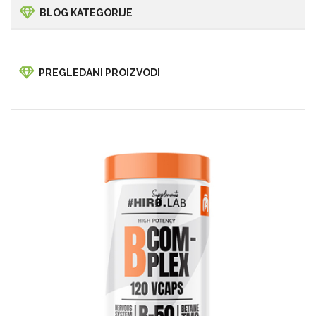
BLOG KATEGORIJE
PREGLEDANI PROIZVODI