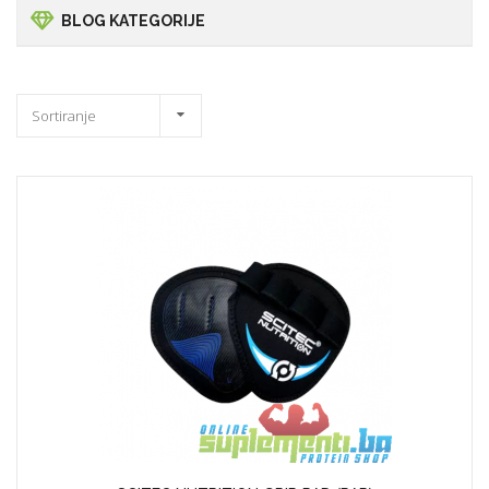
BLOG KATEGORIJE
Sortiranje