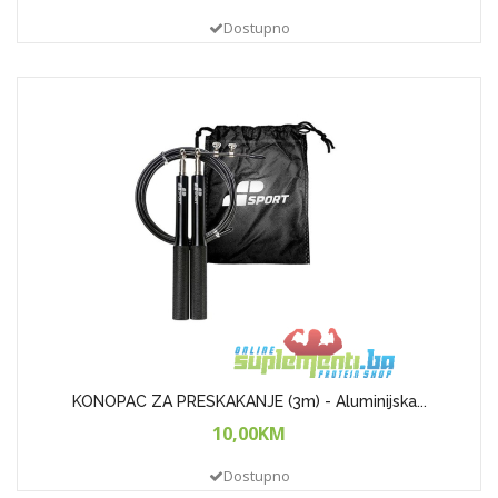
Dostupno
KONOPAC ZA PRESKAKANJE (3m) - Aluminijska...
10,00KM
Dostupno