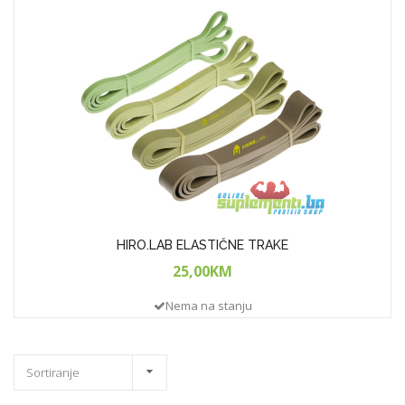
HIRO.LAB ELASTIČNE TRAKE
25,00KM
Nema na stanju
Sortiranje