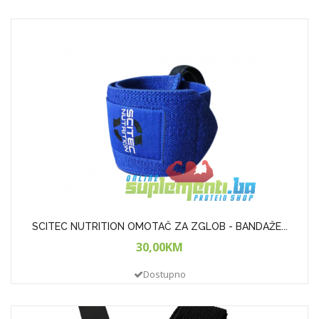
SCITEC NUTRITION OMOTAČ ZA ZGLOB - BANDAŽE...
30,00KM
Dostupno