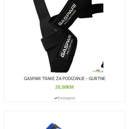
GASPARI TRAKE ZA PODIZANJE - GURTNE
20,00KM
Dostupno