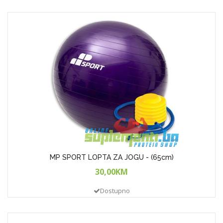
MP SPORT LOPTA ZA JOGU - (65cm)
30,00KM
Dostupno