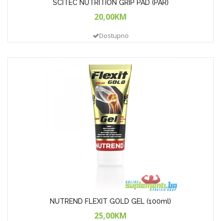
SCITEC NUTRITION GRIP PAD (PAR)
20,00KM
Dostupno
NUTREND FLEXIT GOLD GEL (100ml)
25,00KM