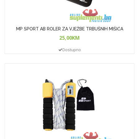
MP SPORT AB ROLER ZA VJEŽBE TRBUŠNIH MIŠIĆA
25,00KM
Dostupno