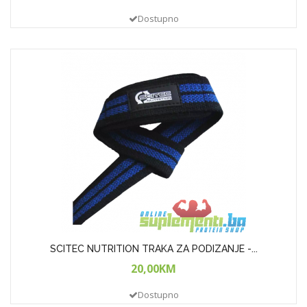
Dostupno
SCITEC NUTRITION TRAKA ZA PODIZANJE -...
20,00KM
Dostupno