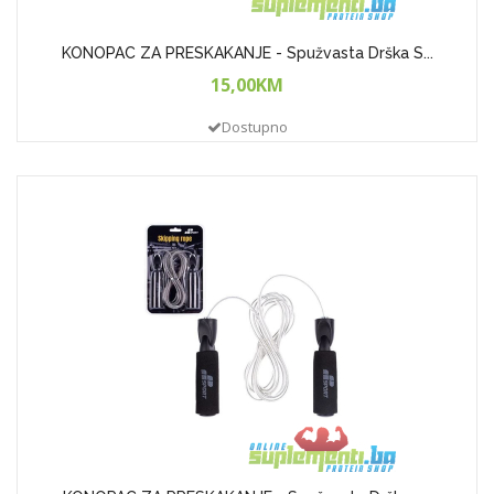
KONOPAC ZA PRESKAKANJE - Spužvasta Drška S...
15,00KM
Dostupno