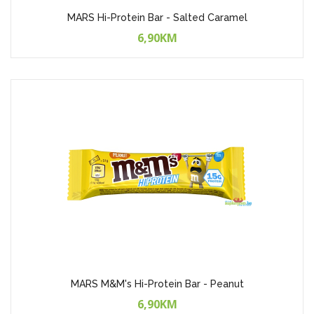
MARS Hi-Protein Bar - Salted Caramel
6,90KM
MARS M&M's Hi-Protein Bar - Peanut
6,90KM