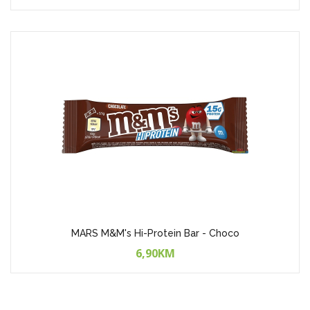
MARS M&M's Hi-Protein Bar - Choco
6,90KM