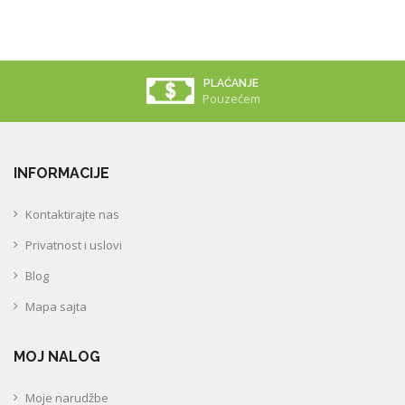
PLAĆANJE
Pouzećem
INFORMACIJE
Kontaktirajte nas
Privatnost i uslovi
Blog
Mapa sajta
MOJ NALOG
Moje narudžbe