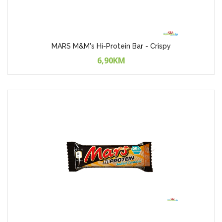
MARS M&M's Hi-Protein Bar - Crispy
6,90KM