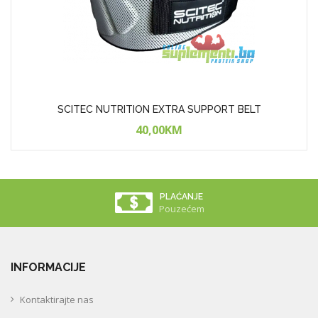
SCITEC NUTRITION EXTRA SUPPORT BELT
40,00KM
PLAĆANJE
Pouzećem
INFORMACIJE
Kontaktirajte nas