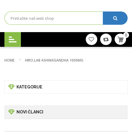
0
HOME
HIRO.LAB ASHWAGANDHA 1000MG
KATEGORIJE
NOVI ČLANCI