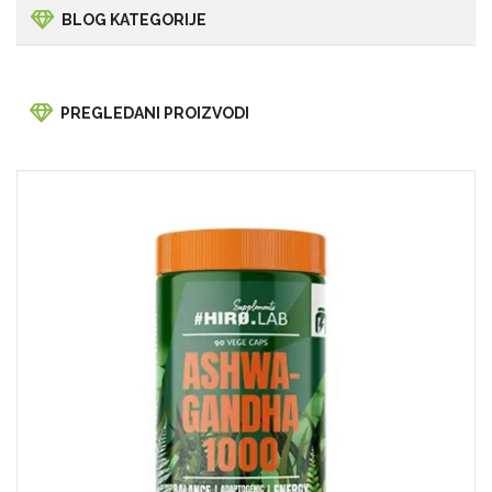
BLOG KATEGORIJE
PREGLEDANI PROIZVODI