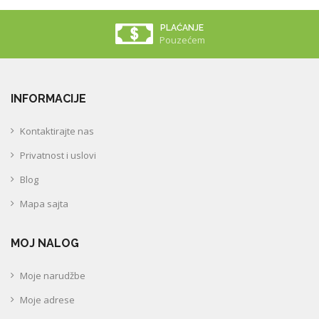
PLAĆANJE
Pouzećem
INFORMACIJE
Kontaktirajte nas
Privatnost i uslovi
Blog
Mapa sajta
MOJ NALOG
Moje narudžbe
Moje adrese