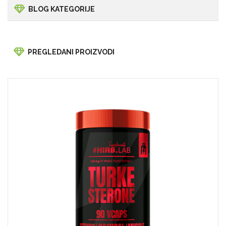
BLOG KATEGORIJE
PREGLEDANI PROIZVODI