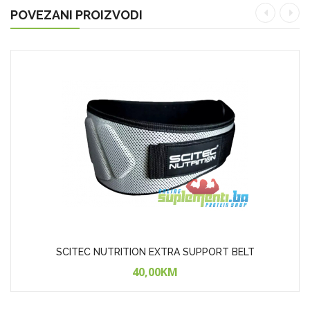
POVEZANI PROIZVODI
SCITEC NUTRITION EXTRA SUPPORT BELT
40,00KM