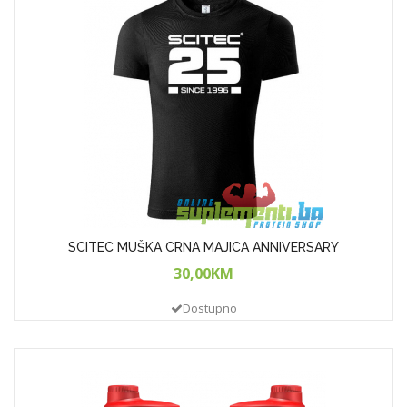
SCITEC MUŠKA CRNA MAJICA ANNIVERSARY
30,00KM
Dostupno