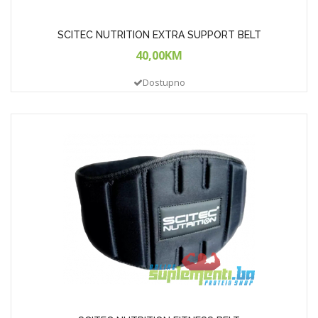
SCITEC NUTRITION EXTRA SUPPORT BELT
40,00KM
Dostupno