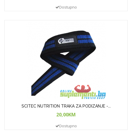
Dostupno
SCITEC NUTRITION TRAKA ZA PODIZANJE -...
20,00KM
Dostupno