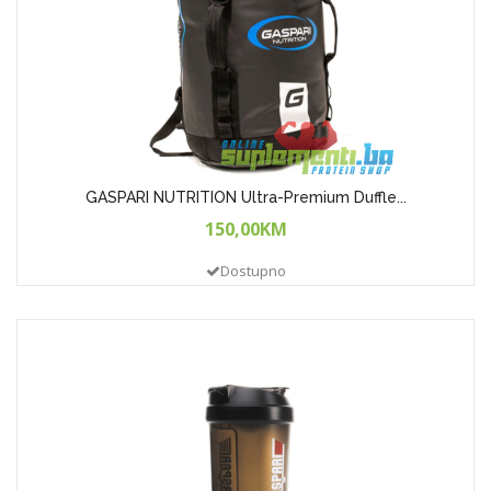
GASPARI NUTRITION Ultra-Premium Duffle...
150,00KM
Dostupno