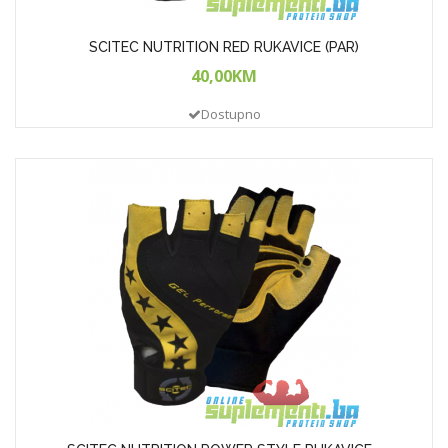
SCITEC NUTRITION RED RUKAVICE (PAR)
40,00KM
Dostupno