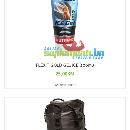
FLEXIT GOLD GEL ICE (100ml)
25,00KM
Dostupno