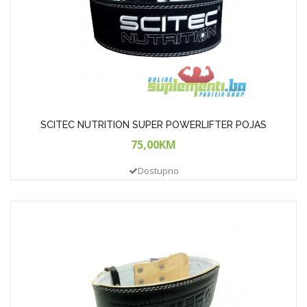
SCITEC NUTRITION SUPER POWERLIFTER POJAS
75,00KM
Dostupno