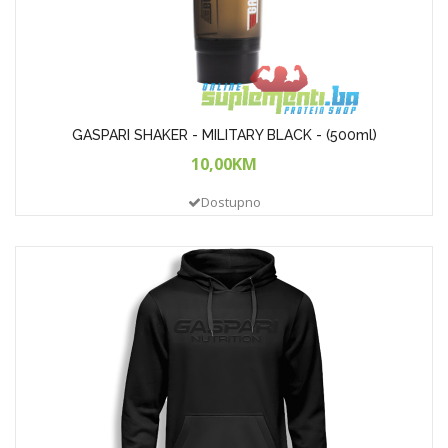
GASPARI SHAKER - MILITARY BLACK - (500ml)
10,00KM
Dostupno