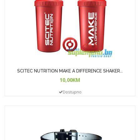
SCITEC NUTRITION MAKE A DIFFERENCE SHAKER...
10,00KM
Dostupno