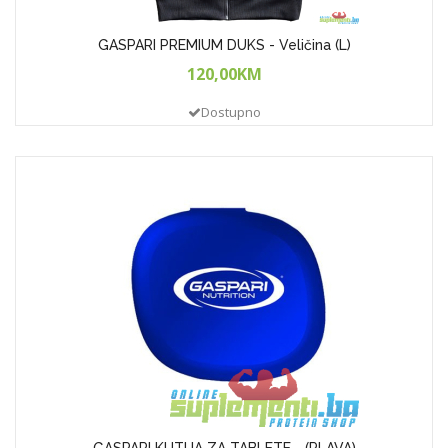
GASPARI PREMIUM DUKS - Veličina (L)
120,00KM
Dostupno