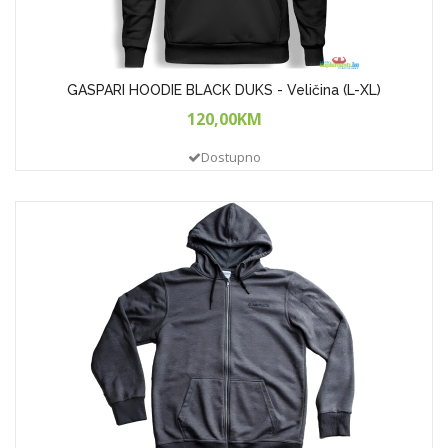
GASPARI HOODIE BLACK DUKS - Veličina (L-XL)
120,00KM
Dostupno