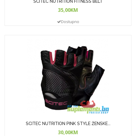
SCITEC NUTRITION FITNESS BELT
35,00KM
Dostupno
SCITEC NUTRITION PINK STYLE ŽENSKE...
30,00KM