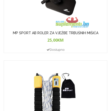
MP SPORT AB ROLER ZA VJEŽBE TRBUŠNIH MIŠIĆA
25,00KM
Dostupno