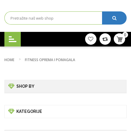
0
HOME
FITNESS OPREMA I POMAGALA
SHOP BY
KATEGORIJE