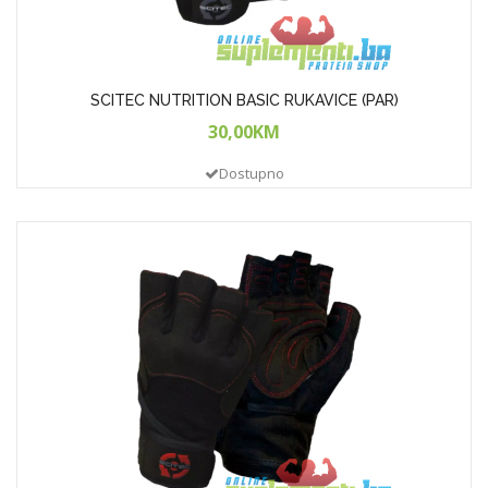
SCITEC NUTRITION BASIC RUKAVICE (PAR)
30,00KM
Dostupno