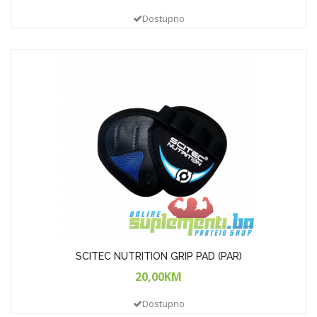
Dostupno
SCITEC NUTRITION GRIP PAD (PAR)
20,00KM
Dostupno