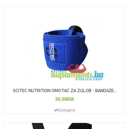
SCITEC NUTRITION OMOTAČ ZA ZGLOB - BANDAŽE...
30,00KM
Dostupno