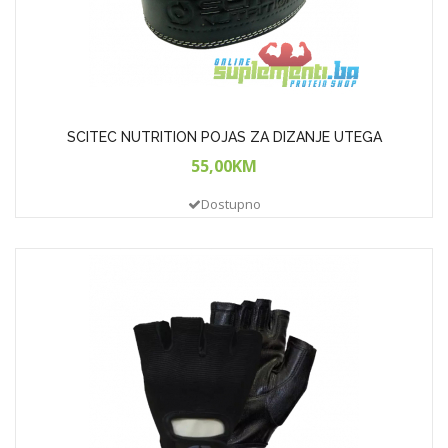
SCITEC NUTRITION POJAS ZA DIZANJE UTEGA
55,00KM
Dostupno