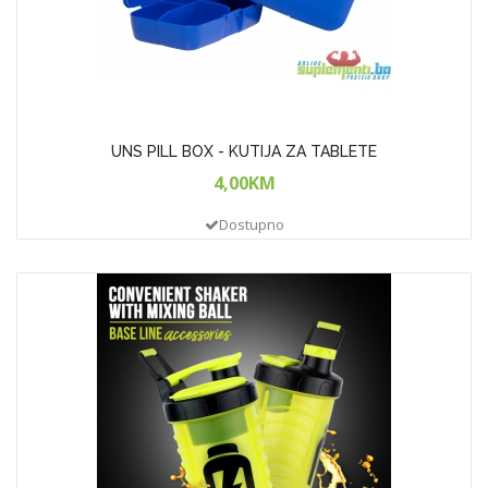
UNS PILL BOX - KUTIJA ZA TABLETE
4,00KM
Dostupno