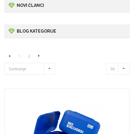
NOVI ČLANCI
BLOG KATEGORIJE
1
2
Sortiranje
36