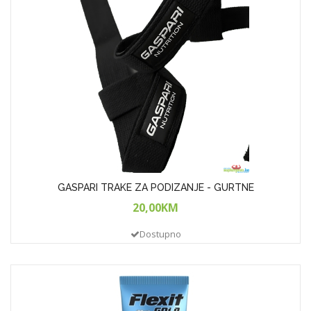
GASPARI TRAKE ZA PODIZANJE - GURTNE
20,00KM
Dostupno