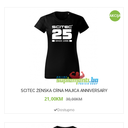
AKCIJA!
SCITEC ŽENSKA CRNA MAJICA ANNIVERSARY
21,00KM
30,00KM
Dostupno