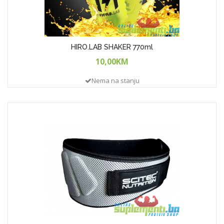
HIRO.LAB SHAKER 770ml
10,00KM
Nema na stanju