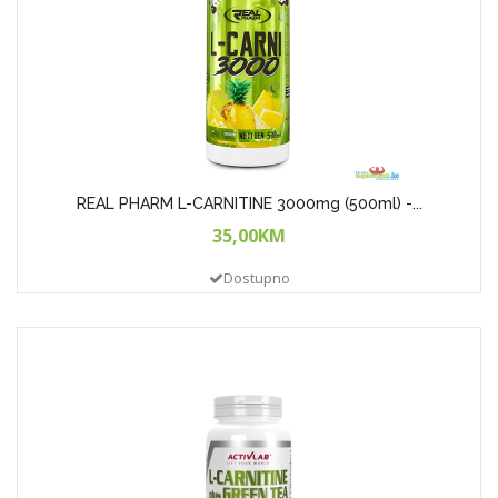
REAL PHARM L-CARNITINE 3000mg (500ml) -...
35,00KM
Dostupno