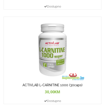
Dostupno
ACTIVLAB L-CARNITINE 1000 (30caps)
30,00KM
Dostupno