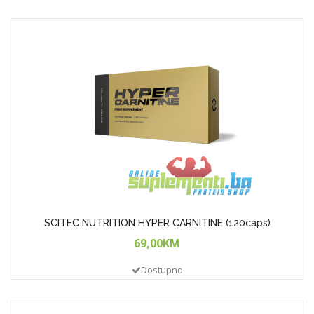
SCITEC NUTRITION HYPER CARNITINE (120caps)
69,00KM
Dostupno