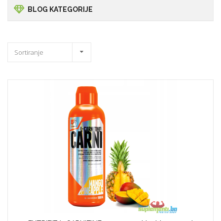
BLOG KATEGORIJE
Sortiranje