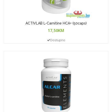
ACTIVLAB L-Carnitine HCA+ (50caps)
17,50KM
Dostupno