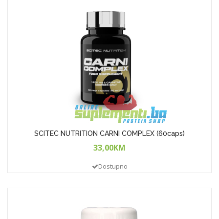
SCITEC NUTRITION CARNI COMPLEX (60caps)
33,00KM
Dostupno