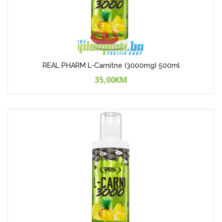
REAL PHARM L-Carnitne (3000mg) 500ml
35,00KM