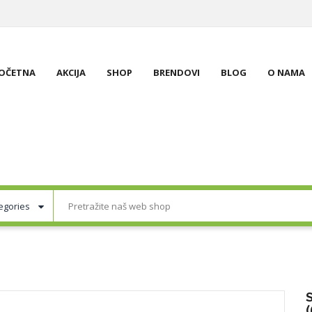
OČETNA
AKCIJA
SHOP
BRENDOVI
BLOG
O NAMA