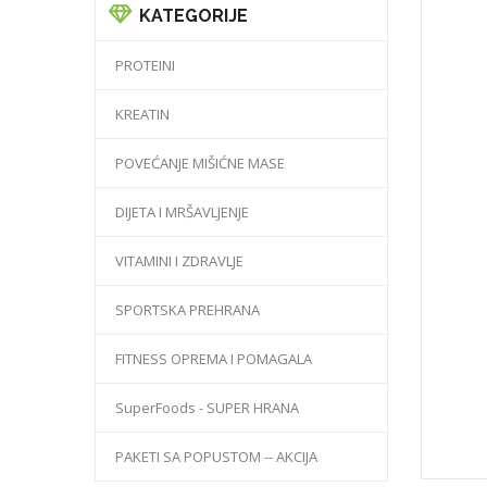
KATEGORIJE
PROTEINI
KREATIN
POVEĆANJE MIŠIĆNE MASE
DIJETA I MRŠAVLJENJE
VITAMINI I ZDRAVLJE
SPORTSKA PREHRANA
FITNESS OPREMA I POMAGALA
SuperFoods - SUPER HRANA
PAKETI SA POPUSTOM -- AKCIJA