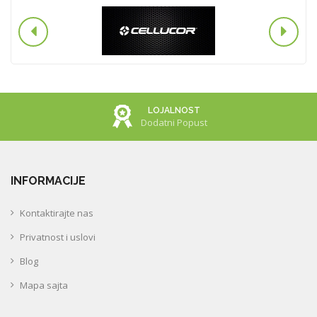
LOJALNOST
Dodatni Popust
INFORMACIJE
Kontaktirajte nas
Privatnost i uslovi
Blog
Mapa sajta