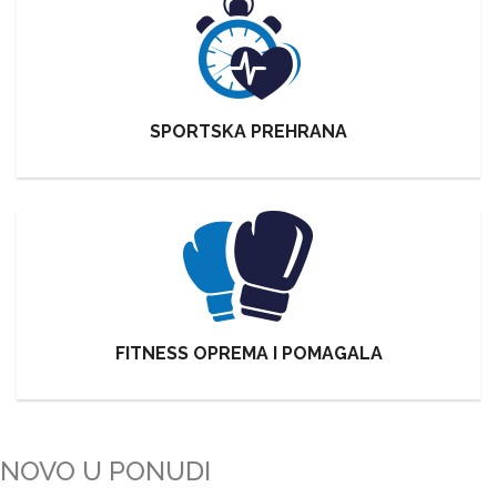
SPORTSKA PREHRANA
FITNESS OPREMA I POMAGALA
NOVO U PONUDI