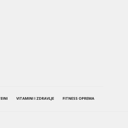
EINI
VITAMINI I ZDRAVLJE
FITNESS OPREMA