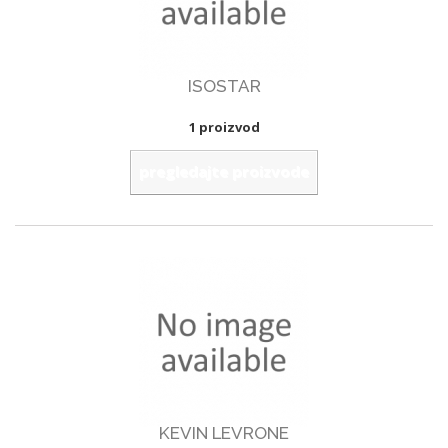
ISOSTAR
1 proizvod
pregledajte proizvode
KEVIN LEVRONE