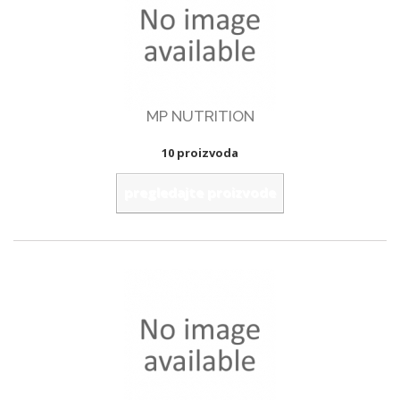
MP NUTRITION
10 proizvoda
pregledajte proizvode