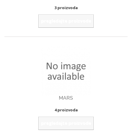
3 proizvoda
pregledajte proizvode
MARS
4 proizvoda
pregledajte proizvode