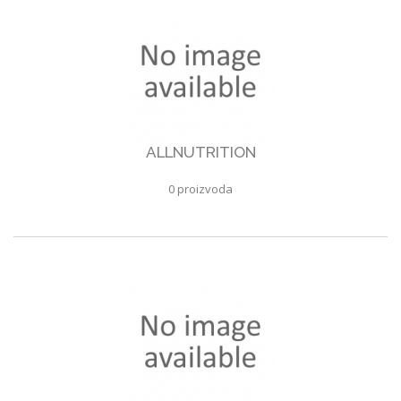
ALLNUTRITION
0 proizvoda