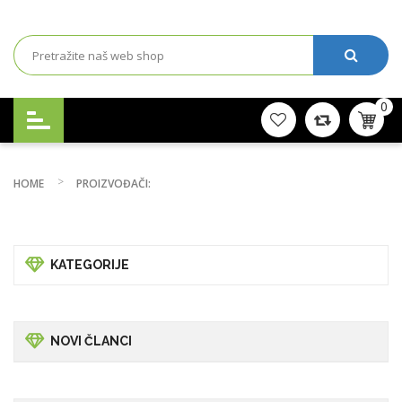
0
HOME
PROIZVOĐAČI:
KATEGORIJE
NOVI ČLANCI