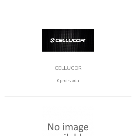
CELLUCOR
0 proizvoda