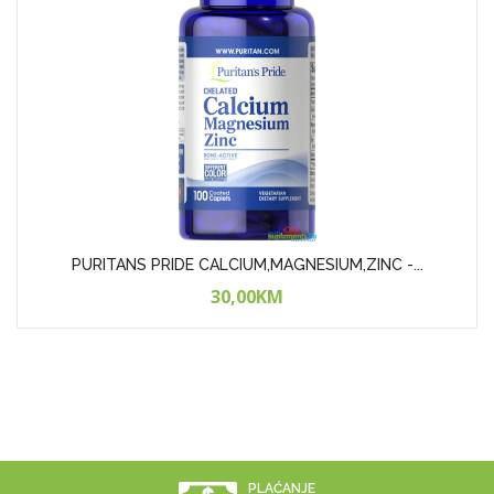
PURITANS PRIDE CALCIUM,MAGNESIUM,ZINC -...
30,00KM
PLAĆANJE