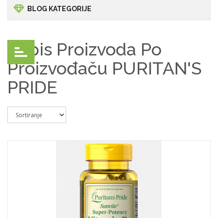
BLOG KATEGORIJE
Popis Proizvoda Po
Proizvođaču PURITAN'S
PRIDE