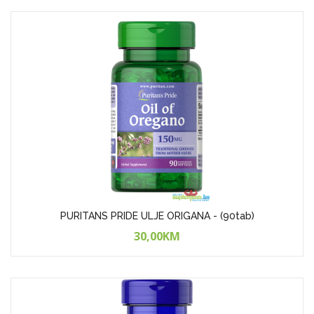
PURITANS PRIDE ULJE ORIGANA - (90tab)
30,00KM