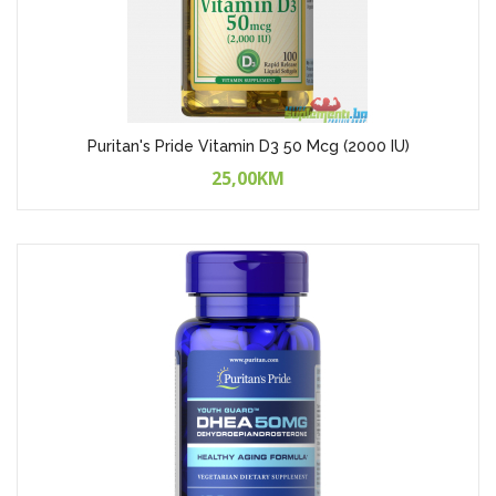
Puritan's Pride Vitamin D3 50 Mcg (2000 IU)
25,00KM