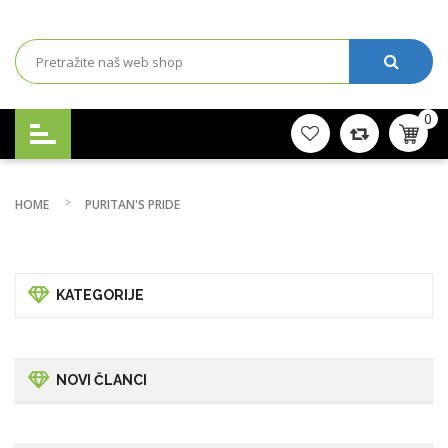
0
HOME
PURITAN'S PRIDE
KATEGORIJE
NOVI ČLANCI