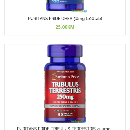
PURITANS PRIDE DHEA 50mg (100tab)
25,00KM
PURITANS PRIDE TRIBULUS TERRESTRIS 250mg...