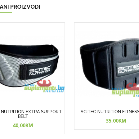
ANI PROIZVODI
 NUTRITION EXTRA SUPPORT
SCITEC NUTRITION FITNES
BELT
35,00KM
40,00KM