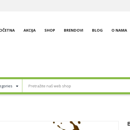
OČETNA
AKCIJA
SHOP
BRENDOVI
BLOG
O NAMA