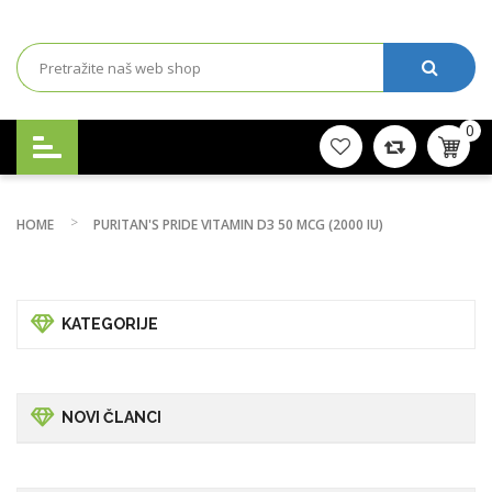
0
HOME
PURITAN'S PRIDE VITAMIN D3 50 MCG (2000 IU)
KATEGORIJE
NOVI ČLANCI