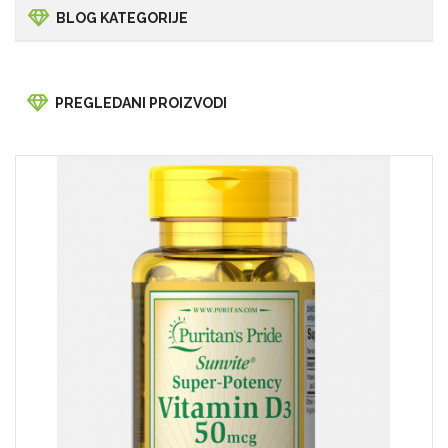
BLOG KATEGORIJE
PREGLEDANI PROIZVODI