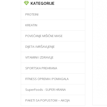
KATEGORIJE
PROTEINI
KREATIN
POVEĆANJE MIŠIĆNE MASE
DIJETA I MRŠAVLJENJE
VITAMINI I ZDRAVLJE
SPORTSKA PREHRANA
FITNESS OPREMA I POMAGALA
SuperFoods - SUPER HRANA
PAKETI SA POPUSTOM -- AKCIJA