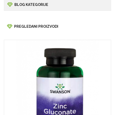
BLOG KATEGORIJE
PREGLEDANI PROIZVODI