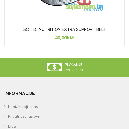
SCITEC NUTRITION EXTRA SUPPORT BELT
40,00KM
PLAĆANJE
Pouzećem
INFORMACIJE
Kontaktirajte nas
Privatnost i uslovi
Blog