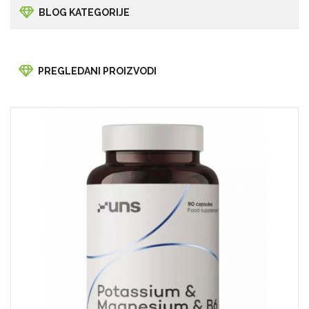
BLOG KATEGORIJE
PREGLEDANI PROIZVODI