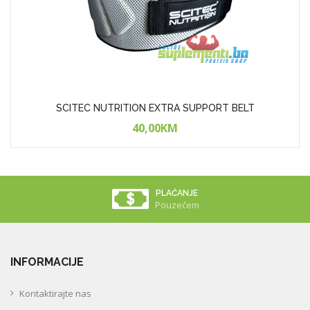
SCITEC NUTRITION EXTRA SUPPORT BELT
40,00KM
PLAĆANJE
Pouzećem
INFORMACIJE
Kontaktirajte nas