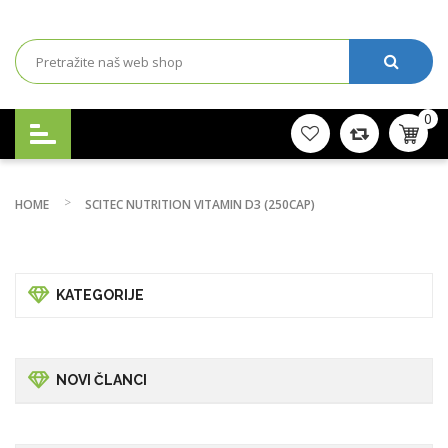
0
HOME
SCITEC NUTRITION VITAMIN D3 (250CAP)
KATEGORIJE
NOVI ČLANCI