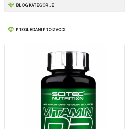
BLOG KATEGORIJE
PREGLEDANI PROIZVODI