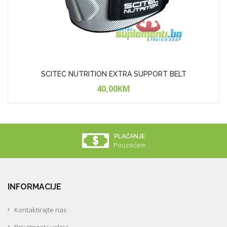
SCITEC NUTRITION EXTRA SUPPORT BELT
40,00KM
PLAĆANJE
Pouzećem
INFORMACIJE
Kontaktirajte nas