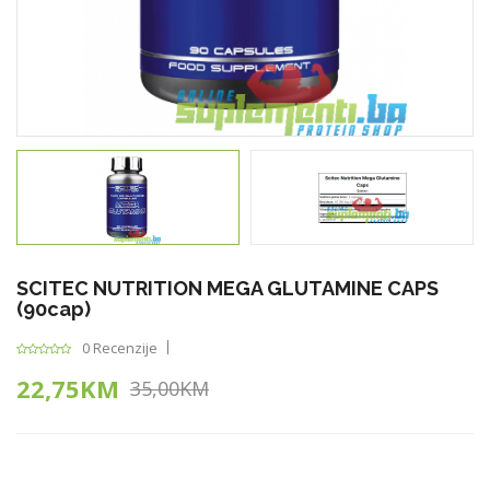
SCITEC NUTRITION MEGA GLUTAMINE CAPS
(90cap)
0 Recenzije
22,75KM
35,00KM