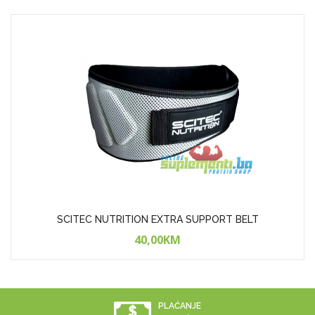
SCITEC NUTRITION EXTRA SUPPORT BELT
40,00KM
PLAĆANJE