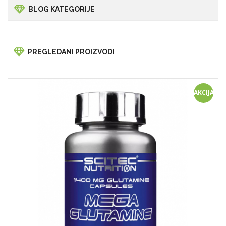
BLOG KATEGORIJE
PREGLEDANI PROIZVODI
AKCIJA!