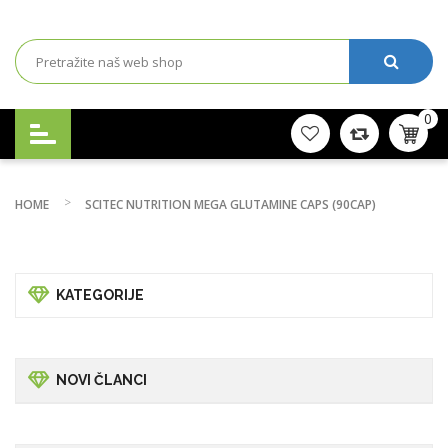
0
HOME
SCITEC NUTRITION MEGA GLUTAMINE CAPS (90CAP)
KATEGORIJE
NOVI ČLANCI