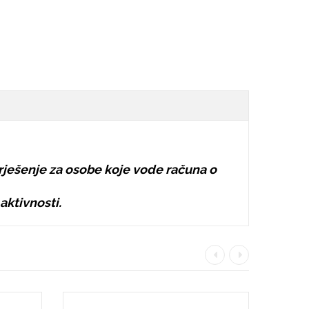
 rješenje za osobe koje vode računa o
aktivnosti.