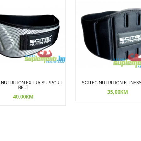
 NUTRITION EXTRA SUPPORT
SCITEC NUTRITION FITNES
BELT
35,00KM
40,00KM