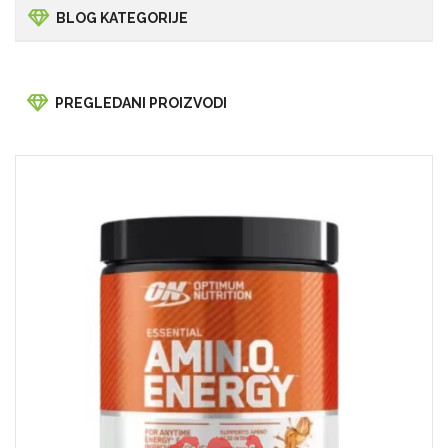
BLOG KATEGORIJE
PREGLEDANI PROIZVODI