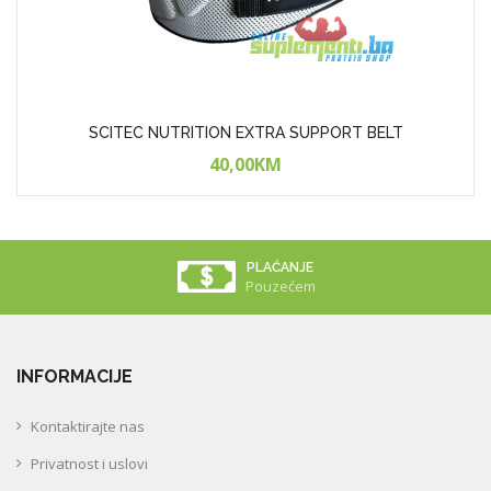
SCITEC NUTRITION EXTRA SUPPORT BELT
40,00KM
PLAĆANJE
Pouzećem
INFORMACIJE
Kontaktirajte nas
Privatnost i uslovi