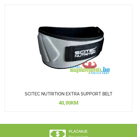
SCITEC NUTRITION EXTRA SUPPORT BELT
40,00KM
PLAĆANJE
Pouzećem