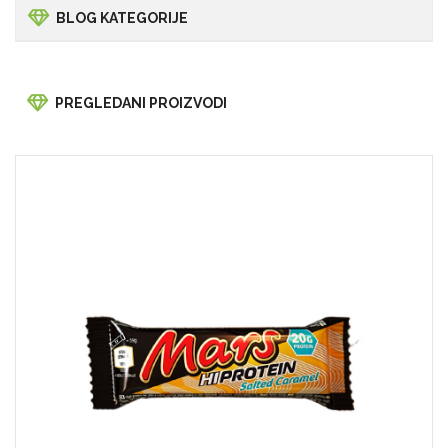
BLOG KATEGORIJE
PREGLEDANI PROIZVODI