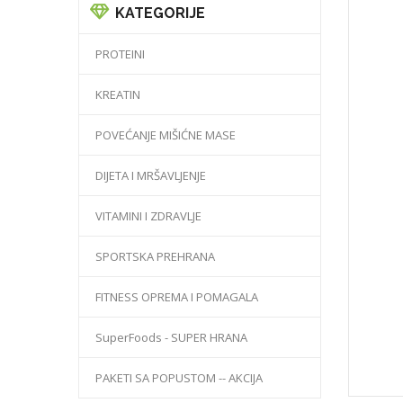
KATEGORIJE
PROTEINI
KREATIN
POVEĆANJE MIŠIĆNE MASE
DIJETA I MRŠAVLJENJE
VITAMINI I ZDRAVLJE
SPORTSKA PREHRANA
FITNESS OPREMA I POMAGALA
SuperFoods - SUPER HRANA
PAKETI SA POPUSTOM -- AKCIJA