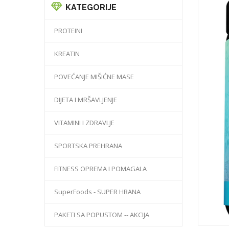
KATEGORIJE
PROTEINI
KREATIN
POVEĆANJE MIŠIĆNE MASE
DIJETA I MRŠAVLJENJE
VITAMINI I ZDRAVLJE
SPORTSKA PREHRANA
FITNESS OPREMA I POMAGALA
SuperFoods - SUPER HRANA
PAKETI SA POPUSTOM -- AKCIJA