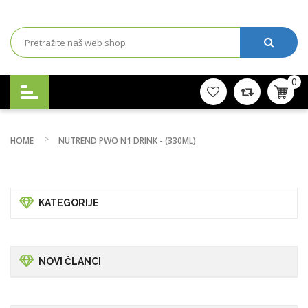
0
HOME
NUTREND PWO N1 DRINK - (330ML)
KATEGORIJE
NOVI ČLANCI