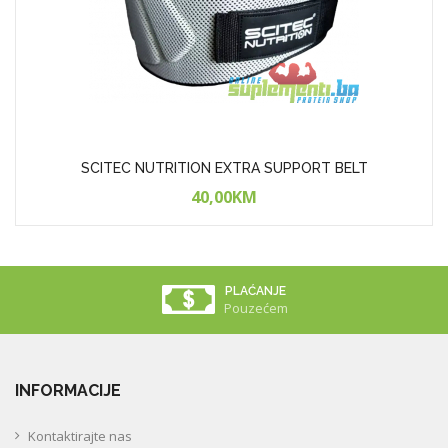
SCITEC NUTRITION EXTRA SUPPORT BELT
40,00KM
PLAĆANJE
Pouzećem
INFORMACIJE
Kontaktirajte nas