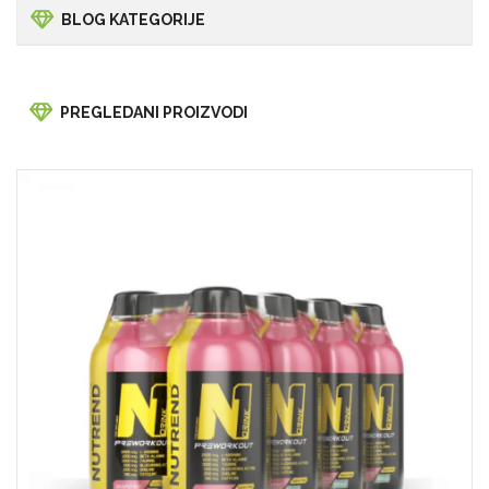
BLOG KATEGORIJE
PREGLEDANI PROIZVODI