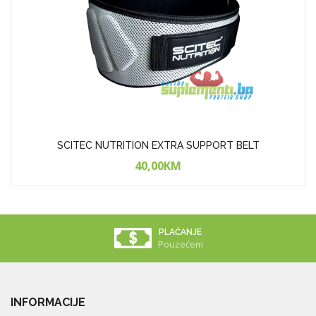
SCITEC NUTRITION EXTRA SUPPORT BELT
40,00KM
PLAĆANJE
Pouzećem
INFORMACIJE