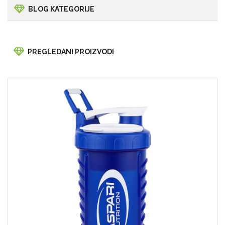
BLOG KATEGORIJE
PREGLEDANI PROIZVODI