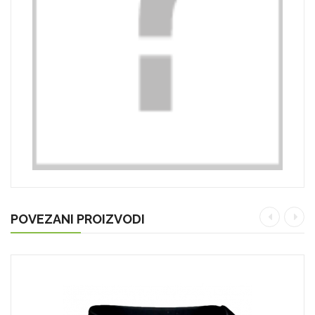
POVEZANI PROIZVODI