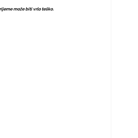
vrijeme može biti vrlo teško.