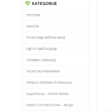
KATEGORIJE
PROTEINI
KREATIN
POVEĆANJE MIŠIĆNE MASE
DIJETA I MRŠAVLJENJE
VITAMINI I ZDRAVLJE
SPORTSKA PREHRANA
FITNESS OPREMA I POMAGALA
SuperFoods - SUPER HRANA
PAKETI SA POPUSTOM -- AKCIJA