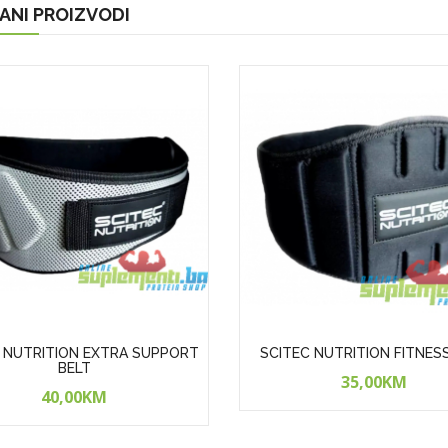
ANI PROIZVODI
 NUTRITION EXTRA SUPPORT
SCITEC NUTRITION FITNES
BELT
35,00KM
40,00KM