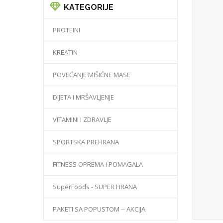
KATEGORIJE
PROTEINI
KREATIN
POVEĆANJE MIŠIĆNE MASE
DIJETA I MRŠAVLJENJE
VITAMINI I ZDRAVLJE
SPORTSKA PREHRANA
FITNESS OPREMA I POMAGALA
SuperFoods - SUPER HRANA
PAKETI SA POPUSTOM -- AKCIJA