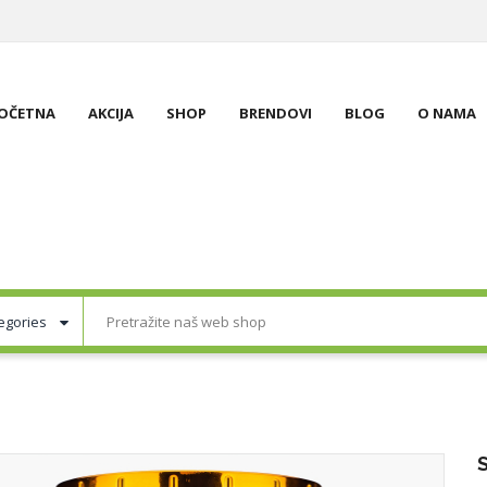
OČETNA
AKCIJA
SHOP
BRENDOVI
BLOG
O NAMA