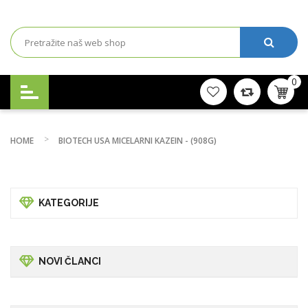
0
HOME
BIOTECH USA MICELARNI KAZEIN - (908G)
KATEGORIJE
NOVI ČLANCI