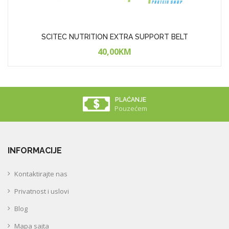
SCITEC NUTRITION EXTRA SUPPORT BELT
40,00KM
PLAĆANJE
Pouzećem
INFORMACIJE
Kontaktirajte nas
Privatnost i uslovi
Blog
Mapa sajta