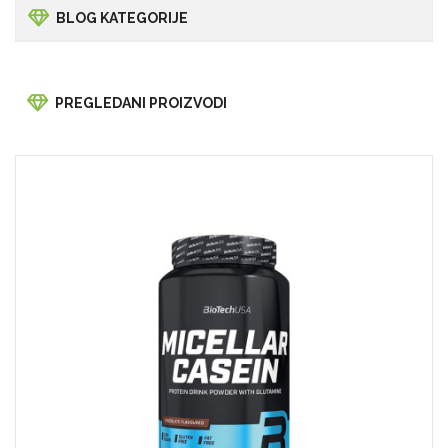
BLOG KATEGORIJE
PREGLEDANI PROIZVODI