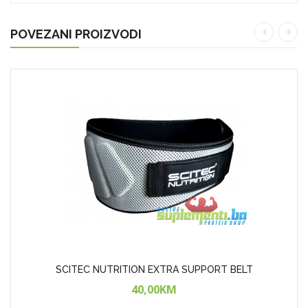
POVEZANI PROIZVODI
SCITEC NUTRITION EXTRA SUPPORT BELT
40,00KM