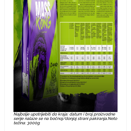
Najbolje upotrijebiti do kraja: datum i broj proizvodne
serije nalaze se na bočnoj/donjoj strani pakiranja.
Neto
težina: 3000g