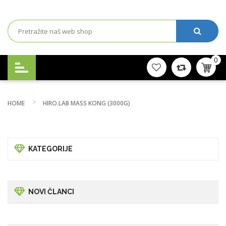
0
HOME
HIRO.LAB MASS KONG (3000G)
KATEGORIJE
NOVI ČLANCI