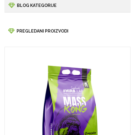
BLOG KATEGORIJE
PREGLEDANI PROIZVODI