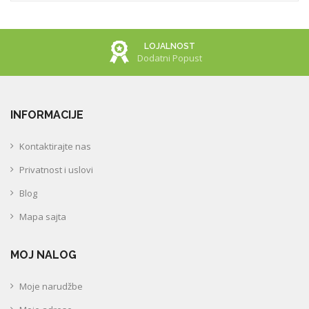
LOJALNOST
Dodatni Popust
INFORMACIJE
Kontaktirajte nas
Privatnost i uslovi
Blog
Mapa sajta
MOJ NALOG
Moje narudžbe