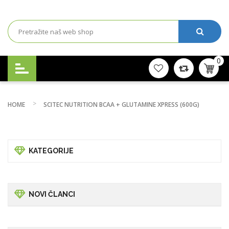
0
HOME
SCITEC NUTRITION BCAA + GLUTAMINE XPRESS (600G)
KATEGORIJE
NOVI ČLANCI