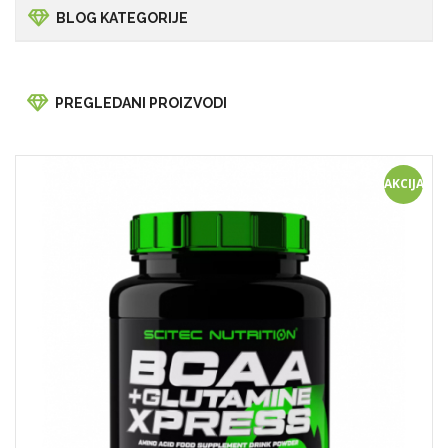
BLOG KATEGORIJE
PREGLEDANI PROIZVODI
AKCIJA!