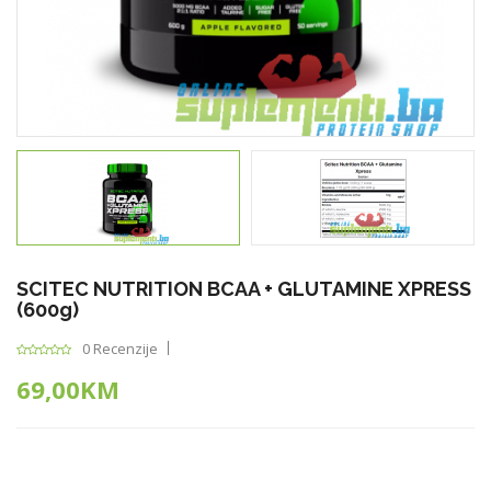
SCITEC NUTRITION BCAA + GLUTAMINE XPRESS
(600g)
0 Recenzije
69,00KM