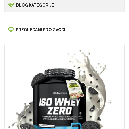
BLOG KATEGORIJE
PREGLEDANI PROIZVODI