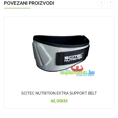
POVEZANI PROIZVODI
SCITEC NUTRITION EXTRA SUPPORT BELT
40,00KM