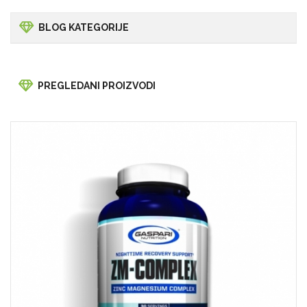
BLOG KATEGORIJE
PREGLEDANI PROIZVODI