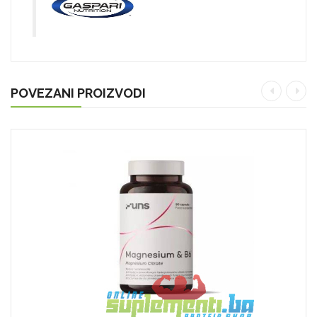
POVEZANI PROIZVODI