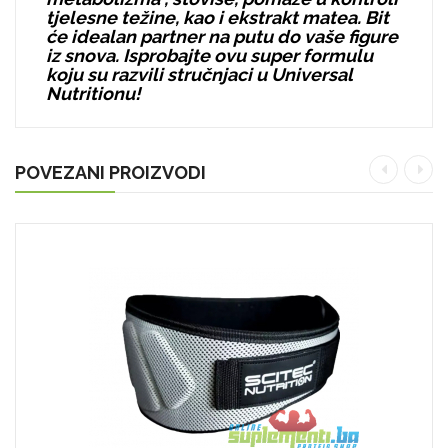
tjelesne težine, kao i ekstrakt matea. Bit
će idealan partner na putu do vaše figure
iz snova. Isprobajte ovu super formulu
koju su razvili stručnjaci u Universal
Nutritionu!
POVEZANI PROIZVODI