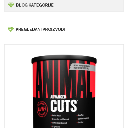
BLOG KATEGORIJE
PREGLEDANI PROIZVODI