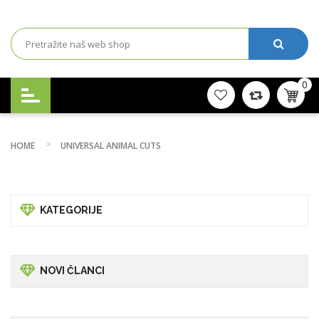
0
HOME
UNIVERSAL ANIMAL CUTS
KATEGORIJE
NOVI ČLANCI