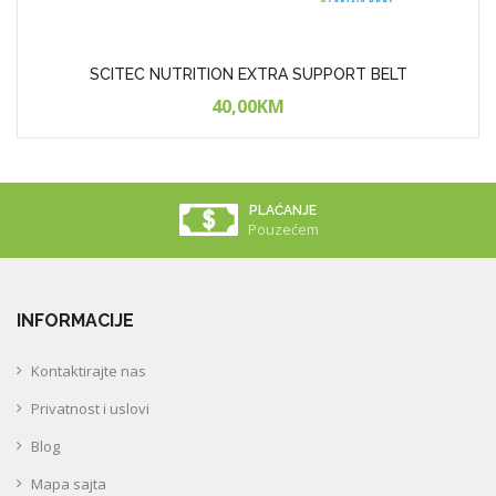
SCITEC NUTRITION EXTRA SUPPORT BELT
40,00KM
PLAĆANJE
Pouzećem
INFORMACIJE
Kontaktirajte nas
Privatnost i uslovi
Blog
Mapa sajta