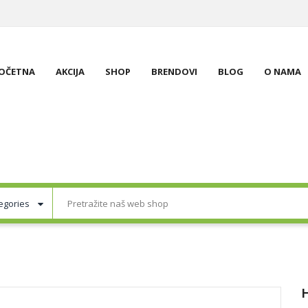
OČETNA
AKCIJA
SHOP
BRENDOVI
BLOG
O NAMA