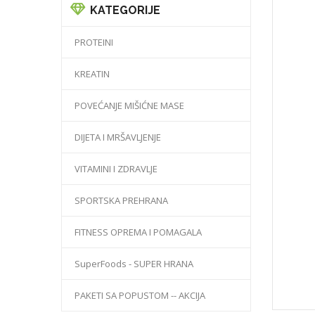
KATEGORIJE
PROTEINI
KREATIN
POVEĆANJE MIŠIĆNE MASE
DIJETA I MRŠAVLJENJE
VITAMINI I ZDRAVLJE
SPORTSKA PREHRANA
FITNESS OPREMA I POMAGALA
SuperFoods - SUPER HRANA
PAKETI SA POPUSTOM -- AKCIJA