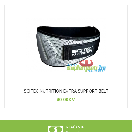
SCITEC NUTRITION EXTRA SUPPORT BELT
40,00KM
LOJALNOST