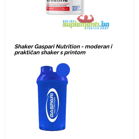
Shaker Gaspari Nutrition - moderan i
praktičan shaker s printom