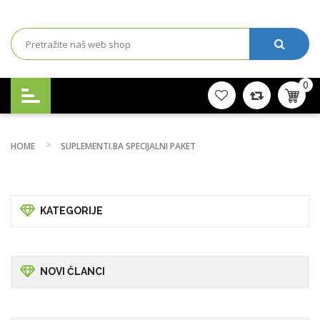
0
HOME
SUPLEMENTI.BA SPECIJALNI PAKET
KATEGORIJE
NOVI ČLANCI