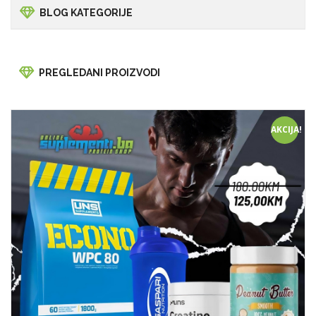
BLOG KATEGORIJE
PREGLEDANI PROIZVODI
AKCIJA!