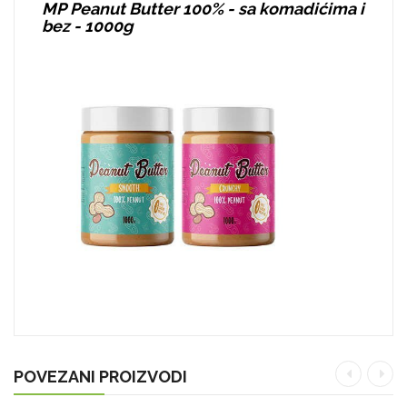
MP Peanut Butter 100% - sa komadićima i
bez - 1000g
POVEZANI PROIZVODI