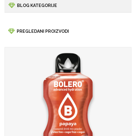
BLOG KATEGORIJE
PREGLEDANI PROIZVODI