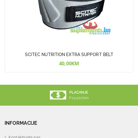
SCITEC NUTRITION EXTRA SUPPORT BELT
40,00KM
PLAĆANJE
Pouzećem
INFORMACIJE
Kontaktirajte nas