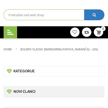
0
HOME
BOLERO CLASSIC (MANDARINA,PAPAYA, NARANČA) - (3G)
KATEGORIJE
NOVI ČLANCI