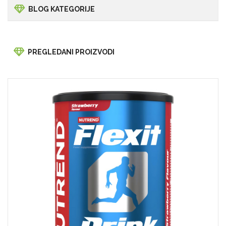
BLOG KATEGORIJE
PREGLEDANI PROIZVODI