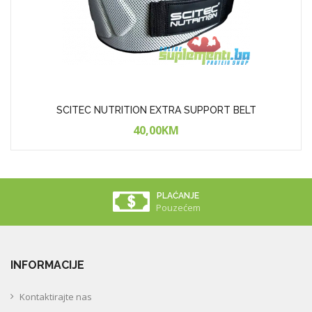
SCITEC NUTRITION EXTRA SUPPORT BELT
40,00KM
PLAĆANJE
Pouzećem
INFORMACIJE
Kontaktirajte nas