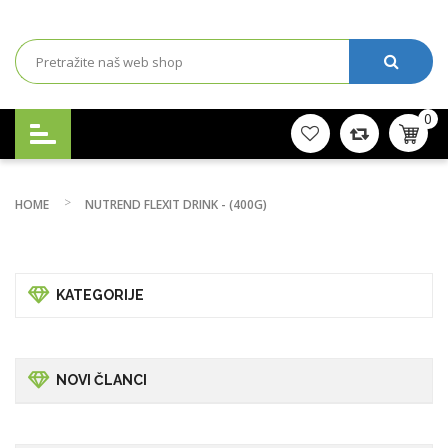
0
HOME
NUTREND FLEXIT DRINK - (400G)
KATEGORIJE
NOVI ČLANCI