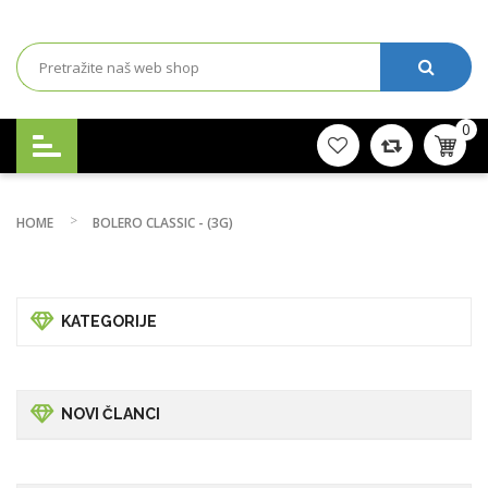
0
HOME
BOLERO CLASSIC - (3G)
KATEGORIJE
NOVI ČLANCI