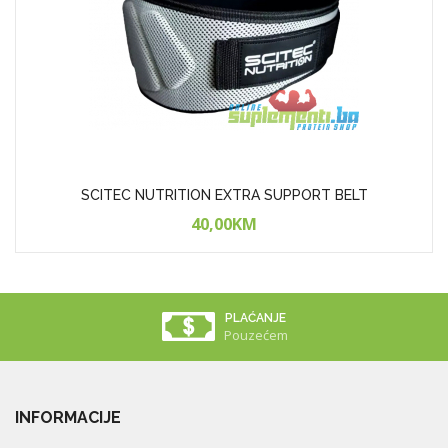
SCITEC NUTRITION EXTRA SUPPORT BELT
40,00KM
PLAĆANJE
Pouzećem
INFORMACIJE