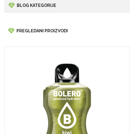
BLOG KATEGORIJE
PREGLEDANI PROIZVODI