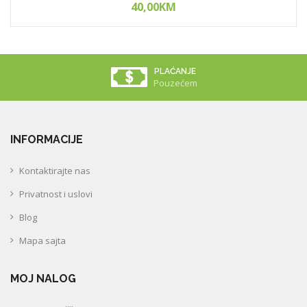
40,00KM
PLAĆANJE
Pouzećem
INFORMACIJE
Kontaktirajte nas
Privatnost i uslovi
Blog
Mapa sajta
MOJ NALOG