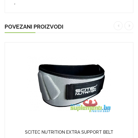
.
POVEZANI PROIZVODI
SCITEC NUTRITION EXTRA SUPPORT BELT