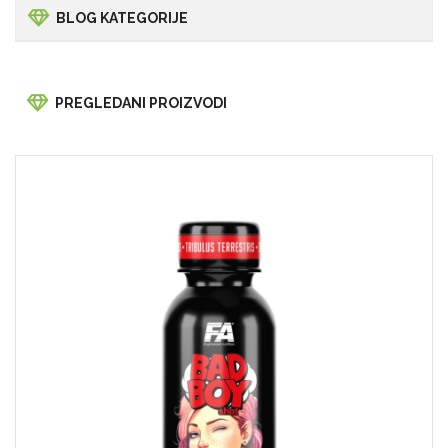
BLOG KATEGORIJE
PREGLEDANI PROIZVODI