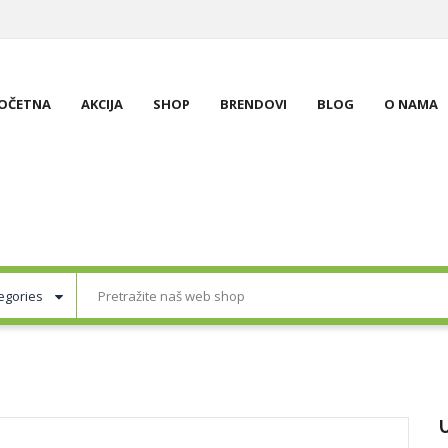
OČETNA
AKCIJA
SHOP
BRENDOVI
BLOG
O NAMA