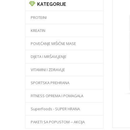
KATEGORIJE
PROTEINI
KREATIN
POVEĆANJE MIŠIĆNE MASE
DIJETA I MRŠAVLJENJE
VITAMINI I ZDRAVLJE
SPORTSKA PREHRANA
FITNESS OPREMA I POMAGALA
SuperFoods - SUPER HRANA
PAKETI SA POPUSTOM -- AKCIJA