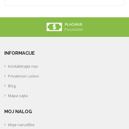
PLAĆANJE
Pouzećem
INFORMACIJE
Kontaktirajte nas
Privatnost i uslovi
Blog
Mapa sajta
MOJ NALOG
Moje narudžbe