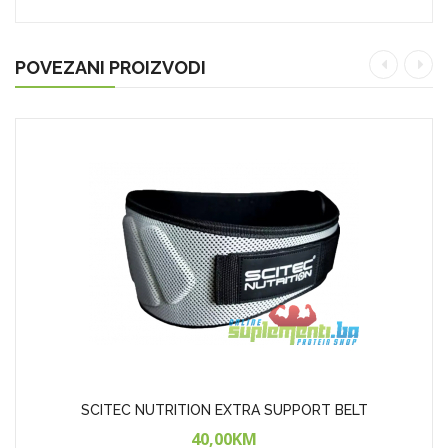
POVEZANI PROIZVODI
SCITEC NUTRITION EXTRA SUPPORT BELT
40,00KM