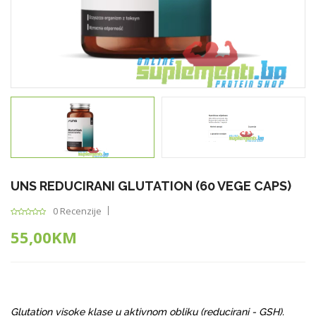
UNS REDUCIRANI GLUTATION (60 VEGE CAPS)
0 Recenzije
55,00KM
Glutation visoke klase u aktivnom obliku (reducirani - GSH).