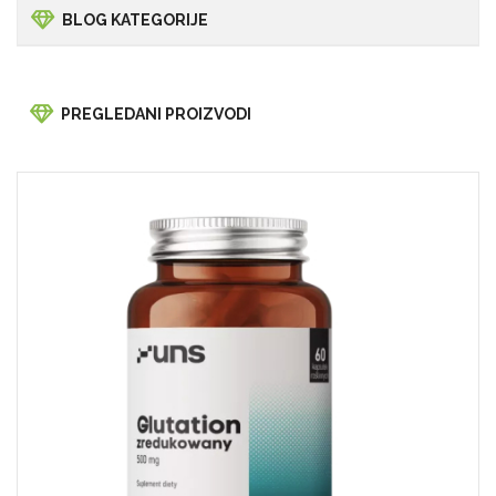
BLOG KATEGORIJE
PREGLEDANI PROIZVODI