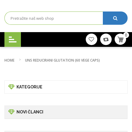
0
HOME
UNS REDUCIRANI GLUTATION (60 VEGE CAPS)
KATEGORIJE
NOVI ČLANCI