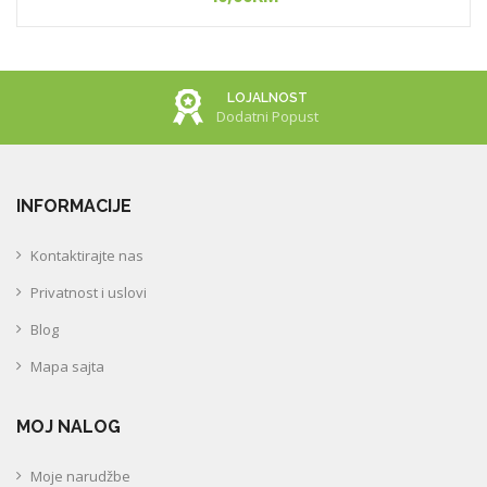
LOJALNOST
Dodatni Popust
INFORMACIJE
Kontaktirajte nas
Privatnost i uslovi
Blog
Mapa sajta
MOJ NALOG
Moje narudžbe