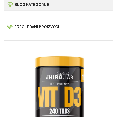
BLOG KATEGORIJE
PREGLEDANI PROIZVODI