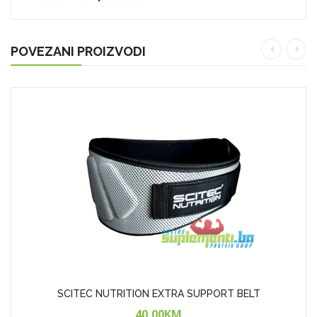
POVEZANI PROIZVODI
SCITEC NUTRITION EXTRA SUPPORT BELT
40,00KM