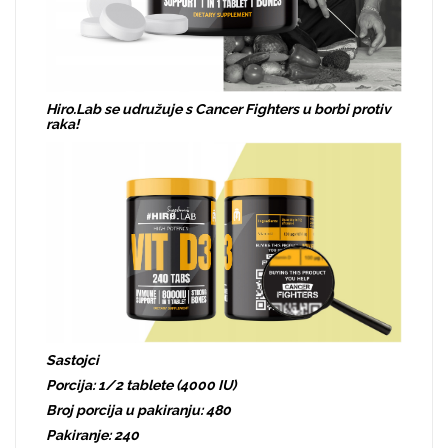
Hiro.Lab se udružuje s Cancer Fighters u borbi protiv
raka!
Sastojci
Porcija: 1/2 tablete (4000 IU)
Broj porcija u pakiranju: 480
Pakiranje: 240