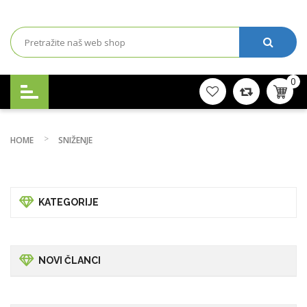
0
HOME
SNIŽENJE
KATEGORIJE
NOVI ČLANCI