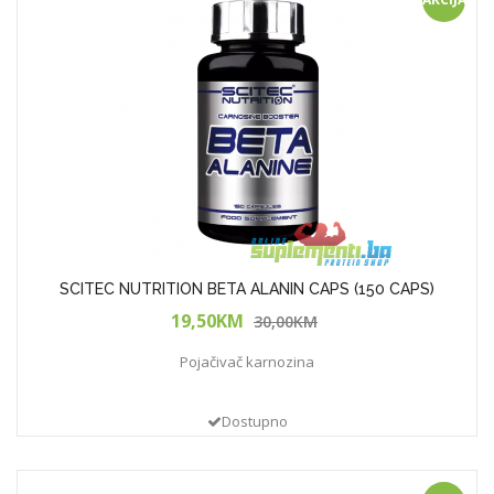
SCITEC NUTRITION BETA ALANIN CAPS (150 CAPS)
19,50KM
30,00KM
Pojačivač karnozina
Dostupno