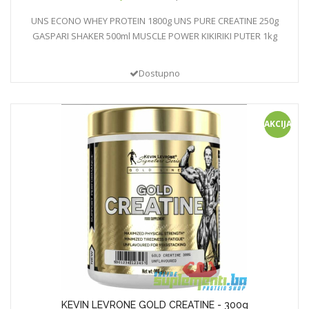
UNS ECONO WHEY PROTEIN 1800g UNS PURE CREATINE 250g
GASPARI SHAKER 500ml MUSCLE POWER KIKIRIKI PUTER 1kg
Dostupno
AKCIJA
KEVIN LEVRONE GOLD CREATINE - 300g