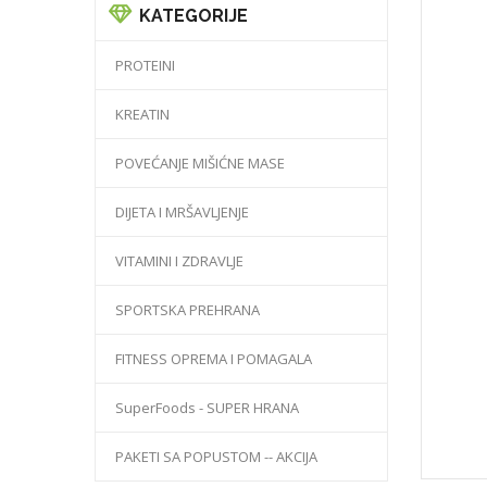
KATEGORIJE
PROTEINI
KREATIN
POVEĆANJE MIŠIĆNE MASE
DIJETA I MRŠAVLJENJE
VITAMINI I ZDRAVLJE
SPORTSKA PREHRANA
FITNESS OPREMA I POMAGALA
SuperFoods - SUPER HRANA
PAKETI SA POPUSTOM -- AKCIJA