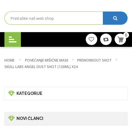
0
HOME
POVEĆANJE MIŠIĆNE MASE
PREWORKOUT SHOT
SKULL LABS ANGEL DUST SHOT (120ML) X24
KATEGORIJE
NOVI ČLANCI