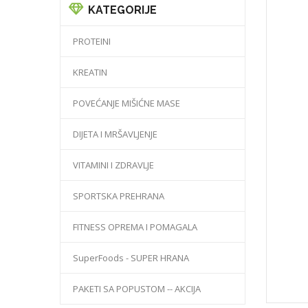
KATEGORIJE
PROTEINI
KREATIN
POVEĆANJE MIŠIĆNE MASE
DIJETA I MRŠAVLJENJE
VITAMINI I ZDRAVLJE
SPORTSKA PREHRANA
FITNESS OPREMA I POMAGALA
SuperFoods - SUPER HRANA
PAKETI SA POPUSTOM -- AKCIJA